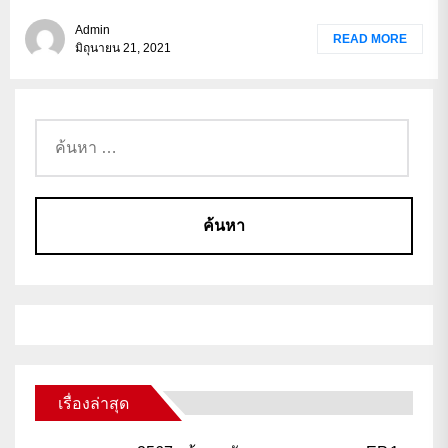
Admin
READ MORE
มิถุนายน 21, 2021
เรื่องล่าสุด