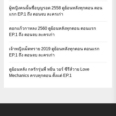
ผู้หญิงคนนั้นชื่อบุญรอด 2558 ดูย้อนหลังทุกตอน ตอน
แรก EP.1 ถึง ตอนจบ ละครเก่า
ดอกแก้วกาหลง 2560 ดูย้อนหลังทุกตอน ตอนแรก
EP.1 ถึง ตอนจบ ละครเก่า
เจ้าหญิงเม็ดทราย 2019 ดูย้อนหลังทุกตอน ตอนแรก
EP.1 ถึง ตอนจบ ละครเก่า
ดูย้อนหลัง กลรักรุ่นพี่ หยิ่น วอร์ ซีรีส์วาย Love
Mechanics ครบทุกตอน ตั้งแต่ EP.1