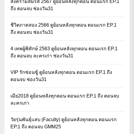
สงครามสมรส 2567 ดูย้อนหลังทุกตอน ตอนแรก EP.1
ถึง ตอนจบ ช่องวัน31
ชีวิตภาคสอง 2566 ดูย้อนหลังทุกตอน ตอนแรก EP.1
ถึง ตอนจบ ช่องวัน31
4 เทพผู้พิทักษ์ 2563 ดูย้อนหลังทุกตอน ตอนแรก EP.1
ถึง ตอนจบ ละครเก่า ช่องวัน31
VIP รักซ่อนชู้ ดูย้อนหลังทุกตอน ตอนแรก EP.1 ถึง
ตอนจบ ช่องวัน31
เมีย2018 ดูย้อนหลังทุกตอน ตอนแรก EP.1 ถึง ตอนจบ
ละครเก่า
วัยรุ่นพันธุ์แสบ (Faculty) ดูย้อนหลังทุกตอน ตอนแรก
EP.1 ถึง ตอนจบ GMM25