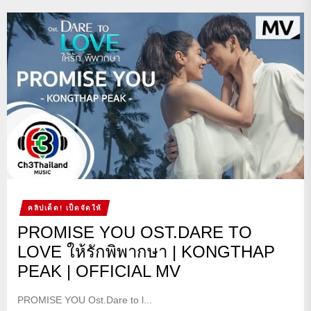
คลิปเด็ด! เป็ดจัดให้
PROMISE YOU OST.DARE TO
LOVE ให้รักพิพากษา | KONGTHAP
PEAK | OFFICIAL MV
PROMISE YOU Ost.Dare to l...