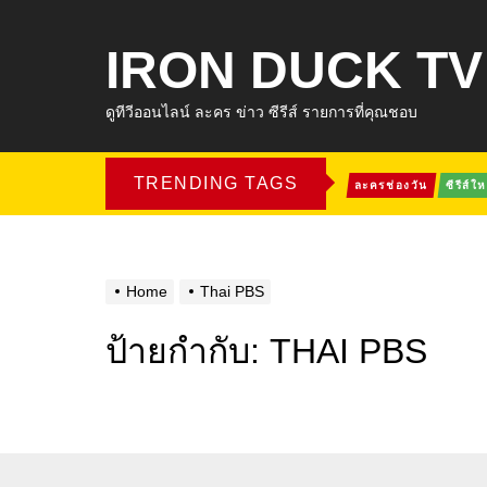
IRON DUCK TV
ดูทีวีออนไลน์ ละคร ข่าว ซีรีส์ รายการที่คุณชอบ
TRENDING TAGS
ละครช่องวัน
ซีรีส์ให
Home
Thai PBS
ป้ายกำกับ:
THAI PBS