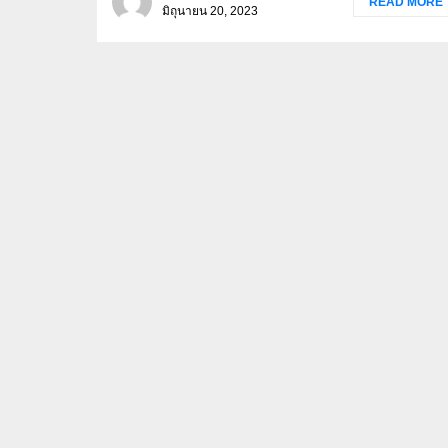
READ MORE
มิถุนายน 20, 2023