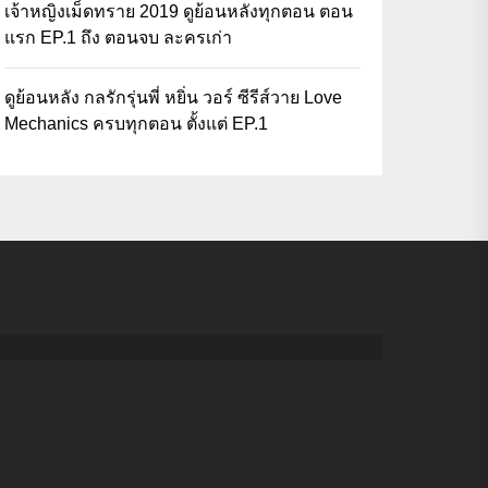
เจ้าหญิงเม็ดทราย 2019 ดูย้อนหลังทุกตอน ตอน
แรก EP.1 ถึง ตอนจบ ละครเก่า
ดูย้อนหลัง กลรักรุ่นพี่ หยิ่น วอร์ ซีรีส์วาย Love
Mechanics ครบทุกตอน ตั้งแต่ EP.1