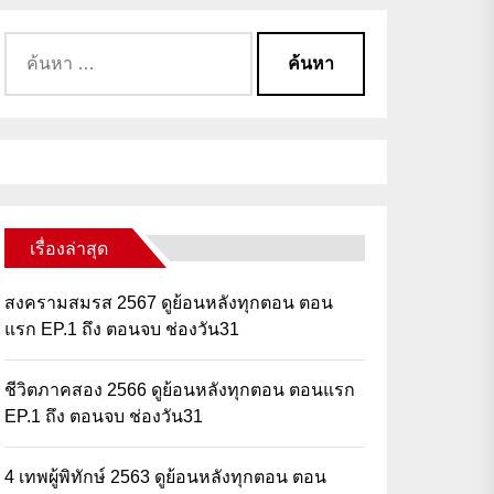
เรื่องล่าสุด
สงครามสมรส 2567 ดูย้อนหลังทุกตอน ตอน
แรก EP.1 ถึง ตอนจบ ช่องวัน31
ชีวิตภาคสอง 2566 ดูย้อนหลังทุกตอน ตอนแรก
EP.1 ถึง ตอนจบ ช่องวัน31
4 เทพผู้พิทักษ์ 2563 ดูย้อนหลังทุกตอน ตอน