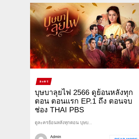
ละคร
บุษบาลุยไฟ 2566 ดูย้อนหลังทุก
ตอน ตอนแรก EP.1 ถึง ตอนจบ
ช่อง THAI PBS
ดูละครย้อนหลังทุกตอน บุษบ...
Admin