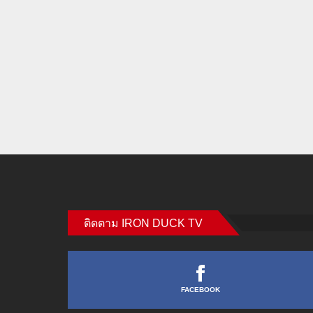
ติดตาม IRON DUCK TV
FACEBOOK