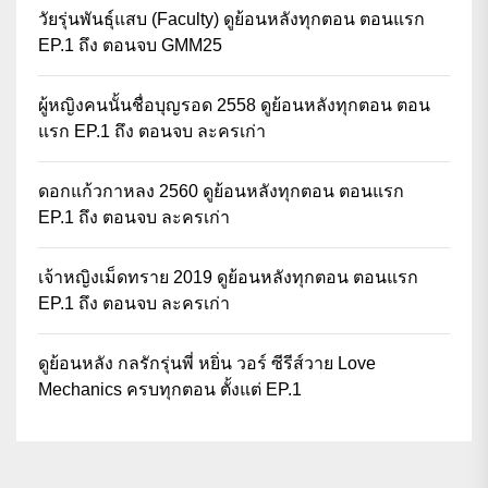
วัยรุ่นพันธุ์แสบ (Faculty) ดูย้อนหลังทุกตอน ตอนแรก
EP.1 ถึง ตอนจบ GMM25
ผู้หญิงคนนั้นชื่อบุญรอด 2558 ดูย้อนหลังทุกตอน ตอน
แรก EP.1 ถึง ตอนจบ ละครเก่า
ดอกแก้วกาหลง 2560 ดูย้อนหลังทุกตอน ตอนแรก
EP.1 ถึง ตอนจบ ละครเก่า
เจ้าหญิงเม็ดทราย 2019 ดูย้อนหลังทุกตอน ตอนแรก
EP.1 ถึง ตอนจบ ละครเก่า
ดูย้อนหลัง กลรักรุ่นพี่ หยิ่น วอร์ ซีรีส์วาย Love
Mechanics ครบทุกตอน ตั้งแต่ EP.1