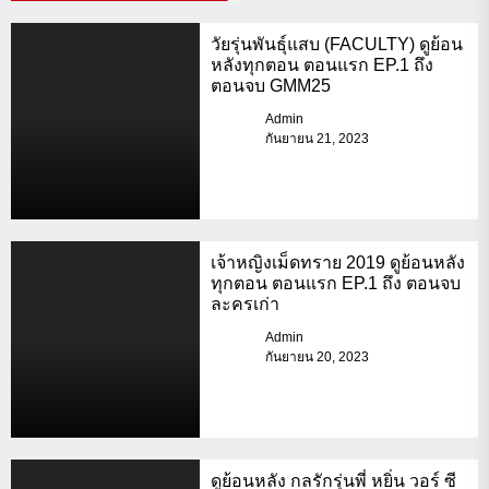
วัยรุ่นพันธุ์แสบ (FACULTY) ดูย้อน
หลังทุกตอน ตอนแรก EP.1 ถึง
ตอนจบ GMM25
Admin
กันยายน 21, 2023
เจ้าหญิงเม็ดทราย 2019 ดูย้อนหลัง
ทุกตอน ตอนแรก EP.1 ถึง ตอนจบ
ละครเก่า
Admin
กันยายน 20, 2023
ดูย้อนหลัง กลรักรุ่นพี่ หยิ่น วอร์ ซี