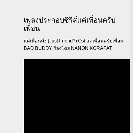
เพลงประกอบซีรีส์แค่เพื่อนครับ
เพื่อน
แค่เพื่อนมั้ง (Just Friend?) Ost.แค่เพื่อนครับเพื่อน
BAD BUDDY ร้องโดย NANON KORAPAT