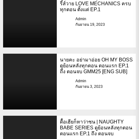
รีส์วาย LOVE MECHANICS ครบ
ทุกตอน ตั้งแต่ EP.1
Admin
กันยายน 19, 2023
นายคะ อย่ามาอ่อย OH MY BOSS
ดูย้อนหลังทุกตอน ตอนแรก EP.1
ถึง ตอนจบ GMM25 [ENG SUB]
Admin
กันยายน 3, 2023
ดื้อเฮียก็หาว่าซน | NAUGHTY
BABE SERIES ดูย้อนหลังทุกตอน
ตอนแรก EP.1 ถึง ตอนจบ