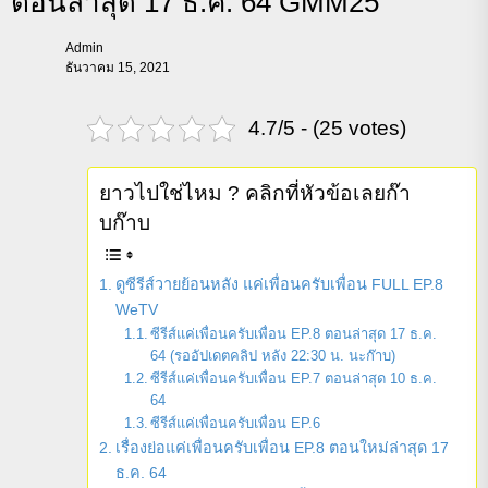
ตอนล่าสุด 17 ธ.ค. 64 GMM25
Admin
ธันวาคม 15, 2021
4.7/5 - (25 votes)
ยาวไปใช่ไหม ? คลิกที่หัวข้อเลยก๊า
บก๊าบ
ดูซีรีส์วายย้อนหลัง แค่เพื่อนครับเพื่อน FULL EP.8
WeTV
ซีรีส์แค่เพื่อนครับเพื่อน EP.8 ตอนล่าสุด 17 ธ.ค.
64 (รออัปเดตคลิป หลัง 22:30 น. นะก๊าบ)
ซีรีส์แค่เพื่อนครับเพื่อน EP.7 ตอนล่าสุด 10 ธ.ค.
64
ซีรีส์แค่เพื่อนครับเพื่อน EP.6
เรื่องย่อแค่เพื่อนครับเพื่อน EP.8 ตอนใหม่ล่าสุด 17
ธ.ค. 64