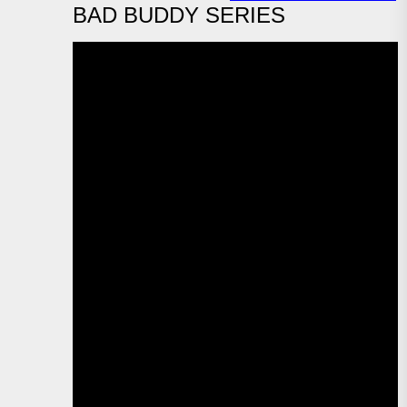
BAD BUDDY SERIES