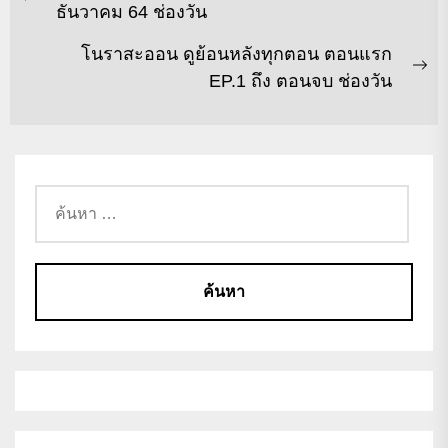
ธันวาคม 64 ช่องวัน
โนราสะออน ดูย้อนหลังทุกตอน ตอนแรก
EP.1 ถึง ตอนจบ ช่องวัน