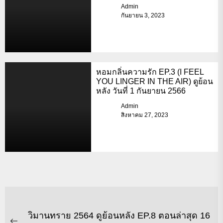
Admin
กันยายน 3, 2023
หอมกลิ่นความรัก EP.3 (I FEEL
YOU LINGER IN THE AIR) ดูย้อน
หลัง วันที่ 1 กันยายน 2566
Admin
สิงหาคม 27, 2023
วิมานทราย 2564 ดูย้อนหลัง EP.8 ตอนล่าสุด 16