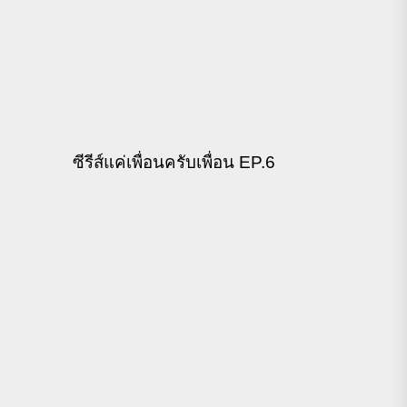
ซีรีส์แค่เพื่อนครับเพื่อน EP.6