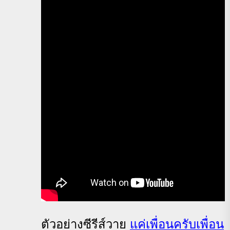
ตัวอย่างซีรีส์วาย
แค่เพื่อนครับเพื่อน