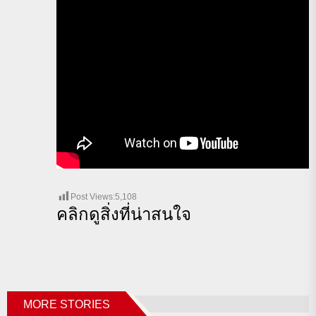
Post Views:
5,108
คลิกดูสิ่งที่น่าสนใจ
MORE STORIES