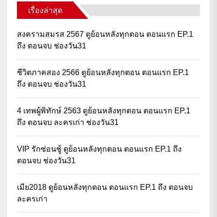
เรื่องล่าสุด
สงครามสมรส 2567 ดูย้อนหลังทุกตอน ตอนแรก EP.1
ถึง ตอนจบ ช่องวัน31
ชีวิตภาคสอง 2566 ดูย้อนหลังทุกตอน ตอนแรก EP.1
ถึง ตอนจบ ช่องวัน31
4 เทพผู้พิทักษ์ 2563 ดูย้อนหลังทุกตอน ตอนแรก EP.1
ถึง ตอนจบ ละครเก่า ช่องวัน31
VIP รักซ่อนชู้ ดูย้อนหลังทุกตอน ตอนแรก EP.1 ถึง
ตอนจบ ช่องวัน31
เมีย2018 ดูย้อนหลังทุกตอน ตอนแรก EP.1 ถึง ตอนจบ
ละครเก่า