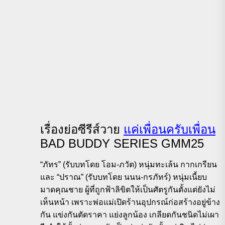
เรื่องย่อซีรีส์วาย
แค่เพื่อนครับเพื่อน
BAD BUDDY SERIES GMM25
“ภัทร” (รับบทโดย โอม-ภวัต) หนุ่มทะเล้น กากเกรียน
และ “ปราณ” (รับบทโดย นนน-กรภัทร์) หนุ่มเนี้ยบ
มาดคุณชาย ผู้ที่ถูกฟ้าลิขิตให้เป็นศัตรูกันตั้งแต่ยังไม่
เห็นหน้า เพราะพ่อแม่เปิดร้านอุปกรณ์ก่อสร้างอยู่ข้าง
กัน แข่งกันตัดราคา แย่งลูกน้อง เกลียดกันชนิดไม่เผา