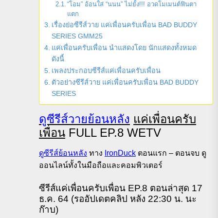
“โอม” อ้อนใส่ “นนน” ไม่ยั้ง!!! อวดโมเมนต์ฟินตา
แตก
เรื่องย่อซีรีส์วาย แค่เพื่อนครับเพื่อน BAD BUDDY
SERIES GMM25
แค่เพื่อนครับเพื่อน นำแสดงโดย นักแสดงทั้งหมด
ดังนี้
เพลงประกอบซีรีส์แค่เพื่อนครับเพื่อน
ตัวอย่างซีรีส์วาย แค่เพื่อนครับเพื่อน BAD BUDDY
SERIES
ดูซีรีส์วายย้อนหลัง
แค่เพื่อนครับ
เพื่อน
FULL EP.8 WETV
ดูซีรีส์ย้อนหลัง
ทาง
IronDuck
ตอนแรก – ตอนจบ ดู
ออนไลน์ทั้งในมือถือและคอมพิวเตอร์
ซีรีส์แค่เพื่อนครับเพื่อน EP.8 ตอนล่าสุด 17
ธ.ค. 64 (รออัปเดตคลิป หลัง 22:30 น. นะ
ก๊าบ)