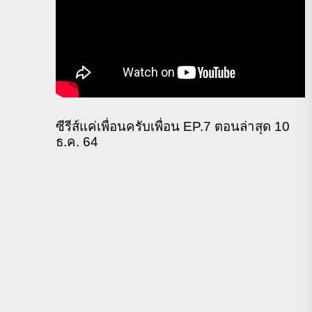
ซีรีส์แค่เพื่อนครับเพื่อน EP.7 ตอนล่าสุด 10
ธ.ค. 64