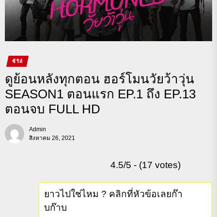
ซีรีส์
ดูย้อนหลังทุกตอน ฮอร์โมนวัยว้าวุ่น
SEASON1 ตอนแรก EP.1 ถึง EP.13
ตอนจบ FULL HD
Admin
สิงหาคม 26, 2021
4.5/5 - (17 votes)
ยาวไปใช่ไหม ? คลิกที่หัวข้อเลยก๊า
บก๊าบ