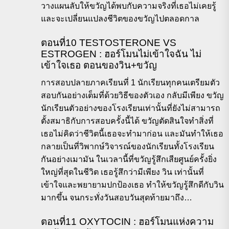
วางแผนลับให้ขวัญได้พบกับความจริงที่เธอไม่เคยรู้
และจะเปลี่ยนแปลงชีวิตของขวัญไปตลอดกาล
ตอนที่10 TESTOSTERONE VS
ESTROGEN : ฮอร์โมนไม่เข้าใจฉัน ไม่
เข้าใจเธอ ตอนของวิน+ขวัญ
การสอบปลายภาคเรียนที่ 1 นักเรียนทุกคนเตรียมตัว
สอบกันอย่างเต็มที่ด้วยวิธีของตัวเอง กลับมีเพียง ขวัญ
นักเรียนตัวอย่างของโรงเรียนเท่านั้นที่ยังไม่สามารถ
ตั้งสมาธิกับการสอบครั้งนี้ได้ ขวัญตัดสินใจทำสิ่งที่
เธอไม่คิดว่าชีวิตนี้เธอจะทำมาก่อน และมันทำให้เธอ
กลายเป็นที่วิพากษ์วิจารณ์ของนักเรียนทั้งโรงเรียน
กันอย่างเมามัน ในเวลานี้ที่ขวัญรู้สึกเสียศูนย์ครั้งยิ่ง
ใหญ่ที่สุดในชีวิต เธอรู้สึกว่ามีเพียง วิน เท่านั้นที่
เข้าใจและพยายามปกป้องเธอ ทำให้ขวัญรู้สึกดีกับวิน
มากขึ้น จนกระทั่งวันสอบวันสุดท้ายมาถึง…
ตอนที่11 OXYTOCIN : ฮอร์โมนแห่งความ