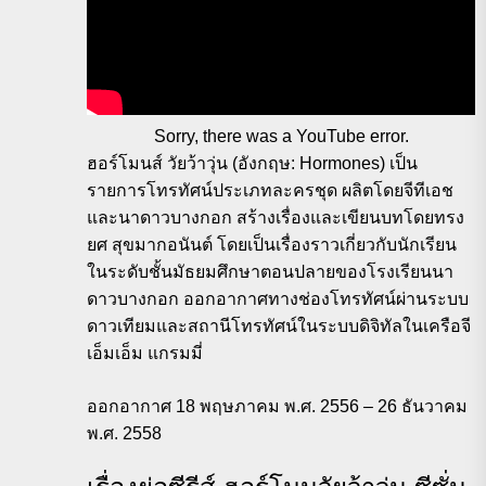
Sorry, there was a YouTube error.
ฮอร์โมนส์ วัยว้าวุ่น (อังกฤษ: Hormones) เป็น
รายการโทรทัศน์ประเภทละครชุด ผลิตโดยจีทีเอช
และนาดาวบางกอก สร้างเรื่องและเขียนบทโดยทรง
ยศ สุขมากอนันต์ โดยเป็นเรื่องราวเกี่ยวกับนักเรียน
ในระดับชั้นมัธยมศึกษาตอนปลายของโรงเรียนนา
ดาวบางกอก ออกอากาศทางช่องโทรทัศน์ผ่านระบบ
ดาวเทียมและสถานีโทรทัศน์ในระบบดิจิทัลในเครือจี
เอ็มเอ็ม แกรมมี่
ออกอากาศ 18 พฤษภาคม พ.ศ. 2556 – 26 ธันวาคม
พ.ศ. 2558