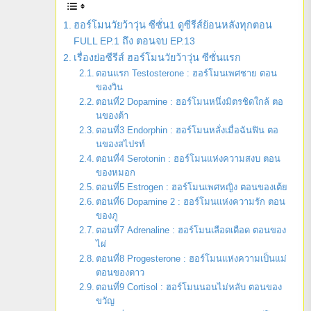
ฮอร์โมนวัยว้าวุ่น ซีซั่น1 ดูซีรีส์ย้อนหลังทุกตอน
FULL EP.1 ถึง ตอนจบ EP.13
เรื่องย่อซีรีส์ ฮอร์โมนวัยว้าวุ่น ซีซั่นแรก
ตอนแรก Testosterone : ฮอร์โมนเพศชาย ตอน
ของวิน
ตอนที่2 Dopamine : ฮอร์โมนหนึ่งมิตรชิดใกล้ ตอ
นของต้า
ตอนที่3 Endorphin : ฮอร์โมนหลั่งเมื่อฉันฟิน ตอ
นของสไปรท์
ตอนที่4 Serotonin : ฮอร์โมนแห่งความสงบ ตอน
ของหมอก
ตอนที่5 Estrogen : ฮอร์โมนเพศหญิง ตอนของเต้ย
ตอนที่6 Dopamine 2 : ฮอร์โมนแห่งความรัก ตอน
ของภู
ตอนที่7 Adrenaline : ฮอร์โมนเลือดเดือด ตอนของ
ไผ่
ตอนที่8 Progesterone : ฮอร์โมนแห่งความเป็นแม่
ตอนของดาว
ตอนที่9 Cortisol : ฮอร์โมนนอนไม่หลับ ตอนของ
ขวัญ