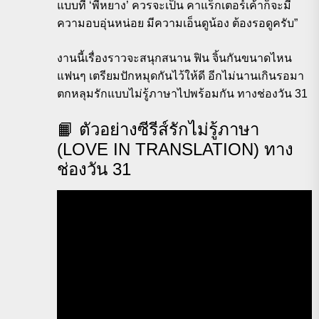
แบบที่ ‘พี่หยาง’ ควรจะเป็น คาแร็กเตอร์เค้าก็จะมี
ความอบอุ่นหน่อย มีความเอ็นดูน้อง ต้องรอดูครับ”
งานนี้เรื่องราวจะสนุกสนาน ฟิน จิ้นกันขนาดไหน
แฟนๆ เตรียมปักหมุดกันไว้ให้ดี อีกไม่นานเกินรอมา
ตกหลุมรักแบบไม่รู้ภาษาไปพร้อมกัน ทางช่องวัน 31
📙 ตัวอย่างซีรีส์รักไม่รู้ภาษา
(LOVE IN TRANSLATION) ทาง
ช่องวัน 31