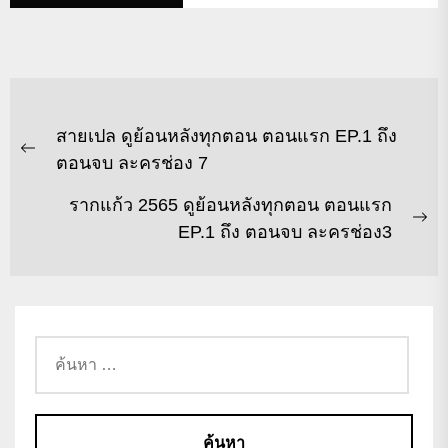
สายเปล ดูย้อนหลังทุกตอน ตอนแรก EP.1 ถึง
ตอนจบ ละครช่อง 7
รากแก้ว 2565 ดูย้อนหลังทุกตอน ตอนแรก
EP.1 ถึง ตอนจบ ละครช่อง3