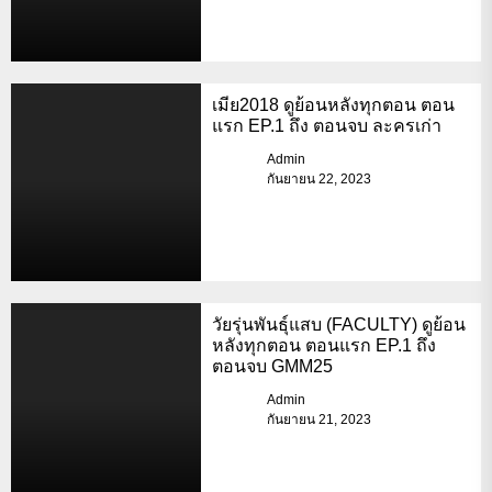
เมีย2018 ดูย้อนหลังทุกตอน ตอน
แรก EP.1 ถึง ตอนจบ ละครเก่า
Admin
กันยายน 22, 2023
วัยรุ่นพันธุ์แสบ (FACULTY) ดูย้อน
หลังทุกตอน ตอนแรก EP.1 ถึง
ตอนจบ GMM25
Admin
กันยายน 21, 2023