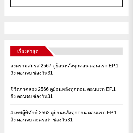
เรื่องล่าสุด
สงครามสมรส 2567 ดูย้อนหลังทุกตอน ตอนแรก EP.1
ถึง ตอนจบ ช่องวัน31
ชีวิตภาคสอง 2566 ดูย้อนหลังทุกตอน ตอนแรก EP.1
ถึง ตอนจบ ช่องวัน31
4 เทพผู้พิทักษ์ 2563 ดูย้อนหลังทุกตอน ตอนแรก EP.1
ถึง ตอนจบ ละครเก่า ช่องวัน31