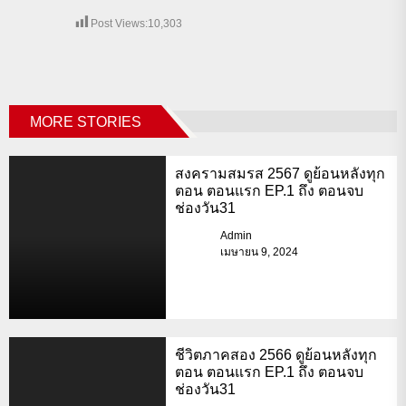
Post Views:
10,303
MORE STORIES
สงครามสมรส 2567 ดูย้อนหลังทุก
ตอน ตอนแรก EP.1 ถึง ตอนจบ
ช่องวัน31
Admin
เมษายน 9, 2024
ชีวิตภาคสอง 2566 ดูย้อนหลังทุก
ตอน ตอนแรก EP.1 ถึง ตอนจบ
ช่องวัน31