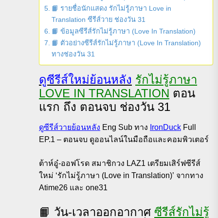
📙 รายชื่อนักแสดง รักไม่รู้ภาษา Love in
Translation ซีรีส์วาย ช่องวัน 31
📙 ข้อมูลซีรีส์รักไม่รู้ภาษา (Love In Translation)
📙 ตัวอย่างซีรีส์รักไม่รู้ภาษา (Love In Translation)
ทางช่องวัน 31
ดูซีรีส์ใหม่ย้อนหลัง
รักไม่รู้ภาษา
LOVE IN TRANSLATION
ตอน
แรก ถึง ตอนจบ ช่องวัน 31
ดูซีรีส์วายย้อนหลัง
Eng Sub ทาง
IronDuck
Full
EP.1 – ตอนจบ ดูออนไลน์ในมือถือและคอมพิวเตอร์
ต้าห์อู๋-ออฟโรด สมาชิกวง LAZ1 เตรียมเสิร์ฟซีรีส์
ใหม่ ‘รักไม่รู้ภาษา (Love in Translation)’ จากทาง
Atime26 และ one31
📙 วัน-เวลาออกอากาศ
ซีรีส์รักไม่รู้