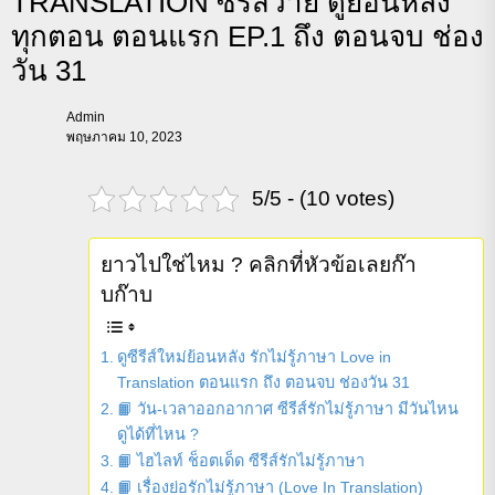
TRANSLATION ซีรีส์วาย ดูย้อนหลัง
ทุกตอน ตอนแรก EP.1 ถึง ตอนจบ ช่อง
วัน 31
Admin
พฤษภาคม 10, 2023
5/5 - (10 votes)
ยาวไปใช่ไหม ? คลิกที่หัวข้อเลยก๊า
บก๊าบ
ดูซีรีส์ใหม่ย้อนหลัง รักไม่รู้ภาษา Love in
Translation ตอนแรก ถึง ตอนจบ ช่องวัน 31
📙 วัน-เวลาออกอากาศ ซีรีส์รักไม่รู้ภาษา มีวันไหน
ดูได้ที่ไหน ?
📙 ไฮไลท์ ช็อตเด็ด ซีรีส์รักไม่รู้ภาษา
📙 เรื่องย่อรักไม่รู้ภาษา (Love In Translation)