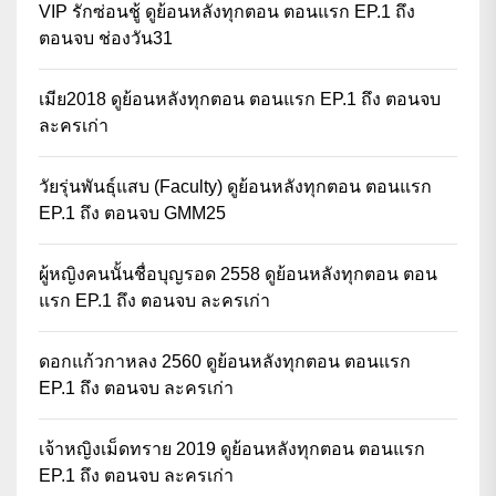
VIP รักซ่อนชู้ ดูย้อนหลังทุกตอน ตอนแรก EP.1 ถึง
ตอนจบ ช่องวัน31
เมีย2018 ดูย้อนหลังทุกตอน ตอนแรก EP.1 ถึง ตอนจบ
ละครเก่า
วัยรุ่นพันธุ์แสบ (Faculty) ดูย้อนหลังทุกตอน ตอนแรก
EP.1 ถึง ตอนจบ GMM25
ผู้หญิงคนนั้นชื่อบุญรอด 2558 ดูย้อนหลังทุกตอน ตอน
แรก EP.1 ถึง ตอนจบ ละครเก่า
ดอกแก้วกาหลง 2560 ดูย้อนหลังทุกตอน ตอนแรก
EP.1 ถึง ตอนจบ ละครเก่า
เจ้าหญิงเม็ดทราย 2019 ดูย้อนหลังทุกตอน ตอนแรก
EP.1 ถึง ตอนจบ ละครเก่า