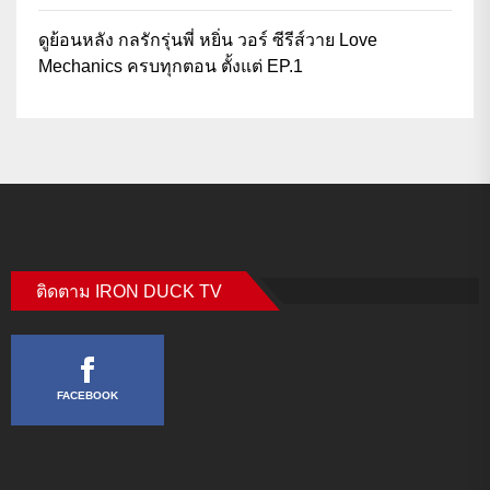
ดูย้อนหลัง กลรักรุ่นพี่ หยิ่น วอร์ ซีรีส์วาย Love
Mechanics ครบทุกตอน ตั้งแต่ EP.1
ติดตาม IRON DUCK TV
FACEBOOK