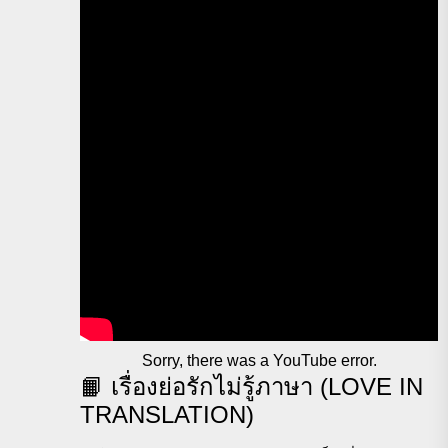
Sorry, there was a YouTube error.
📙 เรื่องย่อรักไม่รู้ภาษา (LOVE IN
TRANSLATION)