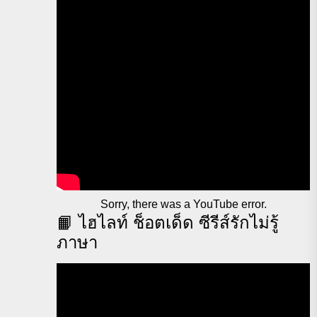
Sorry, there was a YouTube error.
📙 ไฮไลท์ ช็อตเด็ด ซีรีส์รักไม่รู้
ภาษา