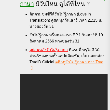
ภาษา
มีวันไหน ดูได้ที่ไหน ?
ติดตามชมซีรีส์รักไม่รู้ภาษา (Love In
Translation) ดูสด ทุกวันเสาร์ เวลา 21:15 น.
ทางช่องวัน 31
รักไม่รู้ภาษาเริ่มตอนแรก EP.1 วันเสาร์ที่ 19
สิงหาคม 2566 ทางช่องวัน 31
ดูย้อนหลังรักไม่รู้ภาษา
ที่แรกที่ ทรูไอดี ได้
ผ่าน3ช่องทางทั้งแอปพลิเคชัน, เว็บ และกล่อง
TrueID.Official
คลิกดูรักไม่รู้ภาษา ทาง True
ID