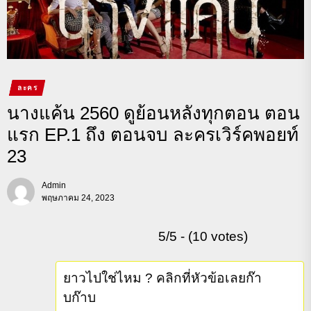
ละคร
นางแค้น 2560 ดูย้อนหลังทุกตอน ตอน
แรก EP.1 ถึง ตอนจบ ละครเวิร์คพอยท์
23
Admin
พฤษภาคม 24, 2023
5/5 - (10 votes)
ยาวไปใช่ไหม ? คลิกที่หัวข้อเลยก๊า
บก๊าบ