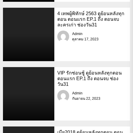
4 เทพผู้พิทักษ์ 2563 ดูย้อนหลังทุก
ตอน ตอนแรก EP.1 ถึง ตอนจบ
ละครเก่า ช่องวัน31
Admin
ตุลาคม 17, 2023
VIP รักซ่อนชู้ ดูย้อนหลังทุกตอน
ตอนแรก EP.1 ถึง ตอนจบ ช่อง
วัน31
Admin
กันยายน 22, 2023
เมีย2018 ดูย้อนหลังทุกตอน ตอน