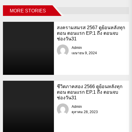
MORE STORIES
สงครามสมรส 2567 ดูย้อนหลังทุก
ตอน ตอนแรก EP.1 ถึง ตอนจบ
ช่องวัน31
Admin
เมษายน 9, 2024
ชีวิตภาคสอง 2566 ดูย้อนหลังทุก
ตอน ตอนแรก EP.1 ถึง ตอนจบ
ช่องวัน31
Admin
ตุลาคม 28, 2023