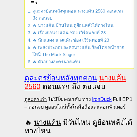
ดูละครย้อนหลังทุกตอน นางแค้น 2560 ตอนแรก
ถึง ตอนจบ
️🔥 นางแค้น มีวันไหน ดูย้อนหลังได้ทางไหน
️🔥 เรื่องย่อนางแค้น ช่อง เวิร์คพอยท์ 23
️🔥 นักแสดง นางแค้น ช่อง เวิร์คพอยท์ 23
️🔥 เพลงประกอบละครนางแค้น ร้องโดย หน้ากาก
โพนี่ The Mask Singer
️🔥 ตัวอย่างละครนางแค้น
ดูละครย้อนหลังทุกตอน
นางแค้น
2560
ตอนแรก ถึง ตอนจบ
ดูละครเก่า
ไม่มีโฆษณาคั่น ทาง
IronDuck
Full EP.1
– ตอนจบ ดูออนไลน์ทั้งในมือถือและคอมพิวเตอร์
️🔥
นางแค้น
มีวันไหน ดูย้อนหลังได้
ทางไหน