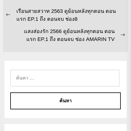
เรือนสายสวาท 2563 ดูย้อนหลังทุกตอน ตอน
แรก EP.1 ถึง ตอนจบ ช่อง8
แสงส่องรัก 2566 ดูย้อนหลังทุกตอน ตอน
แรก EP.1 ถึง ตอนจบ ช่อง AMARIN TV