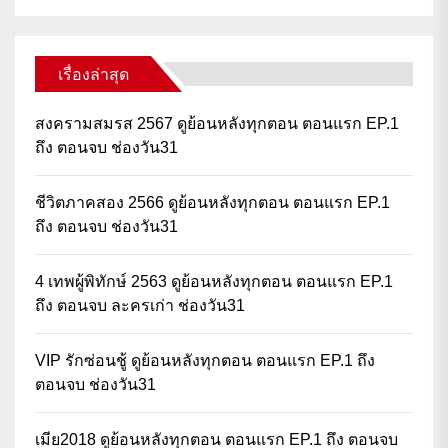
เรื่องล่าสุด
สงครามสมรส 2567 ดูย้อนหลังทุกตอน ตอนแรก EP.1
ถึง ตอนจบ ช่องวัน31
ชีวิตภาคสอง 2566 ดูย้อนหลังทุกตอน ตอนแรก EP.1
ถึง ตอนจบ ช่องวัน31
4 เทพผู้พิทักษ์ 2563 ดูย้อนหลังทุกตอน ตอนแรก EP.1
ถึง ตอนจบ ละครเก่า ช่องวัน31
VIP รักซ่อนชู้ ดูย้อนหลังทุกตอน ตอนแรก EP.1 ถึง
ตอนจบ ช่องวัน31
เมีย2018 ดูย้อนหลังทุกตอน ตอนแรก EP.1 ถึง ตอนจบ