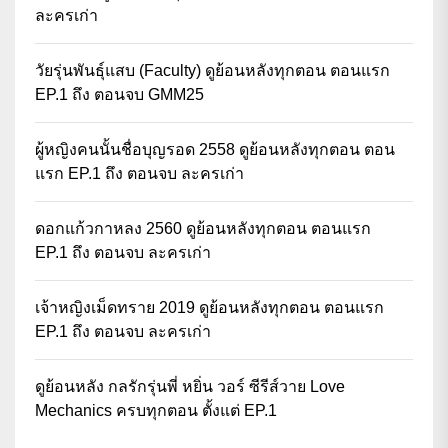
ละครเก่า
วัยรุ่นพันธุ์แสบ (Faculty) ดูย้อนหลังทุกตอน ตอนแรก
EP.1 ถึง ตอนจบ GMM25
ผู้หญิงคนนั้นชื่อบุญรอด 2558 ดูย้อนหลังทุกตอน ตอน
แรก EP.1 ถึง ตอนจบ ละครเก่า
ดอกแก้วกาหลง 2560 ดูย้อนหลังทุกตอน ตอนแรก
EP.1 ถึง ตอนจบ ละครเก่า
เจ้าหญิงเม็ดทราย 2019 ดูย้อนหลังทุกตอน ตอนแรก
EP.1 ถึง ตอนจบ ละครเก่า
ดูย้อนหลัง กลรักรุ่นพี่ หยิ่น วอร์ ซีรีส์วาย Love
Mechanics ครบทุกตอน ตั้งแต่ EP.1