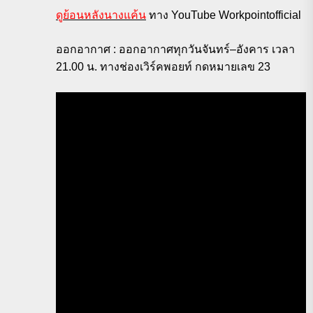
ดูย้อนหลังนางแค้น
ทาง YouTube Workpointofficial
ออกอากาศ : ออกอากาศทุกวันจันทร์–อังคาร เวลา
21.00 น. ทางช่องเวิร์คพอยท์ กดหมายเลข 23