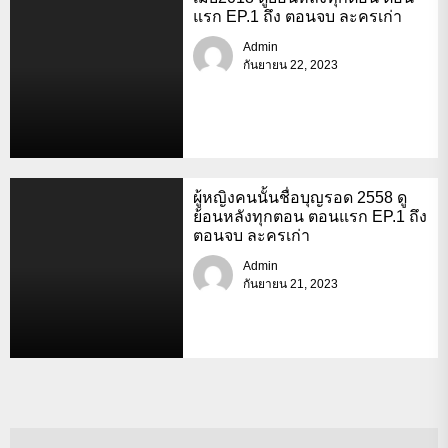
แรก EP.1 ถึง ตอนจบ ละครเก่า
Admin
กันยายน 22, 2023
ผู้หญิงคนนั้นชื่อบุญรอด 2558 ดู
ย้อนหลังทุกตอน ตอนแรก EP.1 ถึง
ตอนจบ ละครเก่า
Admin
กันยายน 21, 2023