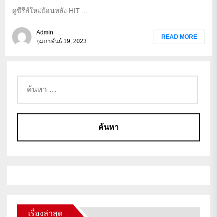
ดูซีรีส์ใหม่ย้อนหลัง HIT ...
Admin
READ MORE
กุมภาพันธ์ 19, 2023
เรื่องล่าสุด