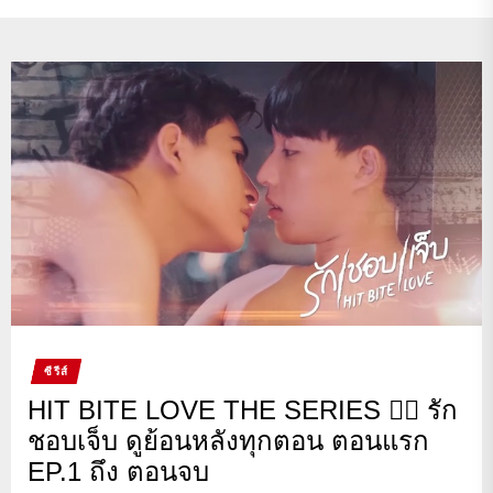
ซีรีส์
HIT BITE LOVE THE SERIES ❤️‍🔥 รัก
ชอบเจ็บ ดูย้อนหลังทุกตอน ตอนแรก
EP.1 ถึง ตอนจบ