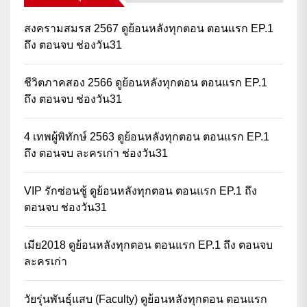
สงครามสมรส 2567 ดูย้อนหลังทุกตอน ตอนแรก EP.1
ถึง ตอนจบ ช่องวัน31
ชีวิตภาคสอง 2566 ดูย้อนหลังทุกตอน ตอนแรก EP.1
ถึง ตอนจบ ช่องวัน31
4 เทพผู้พิทักษ์ 2563 ดูย้อนหลังทุกตอน ตอนแรก EP.1
ถึง ตอนจบ ละครเก่า ช่องวัน31
VIP รักซ่อนชู้ ดูย้อนหลังทุกตอน ตอนแรก EP.1 ถึง
ตอนจบ ช่องวัน31
เมีย2018 ดูย้อนหลังทุกตอน ตอนแรก EP.1 ถึง ตอนจบ
ละครเก่า
วัยรุ่นพันธุ์แสบ (Faculty) ดูย้อนหลังทุกตอน ตอนแรก