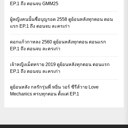
EP.1 ถึง ตอนจบ GMM25
ผู้หญิงคนนั้นชื่อบุญรอด 2558 ดูย้อนหลังทุกตอน ตอน
แรก EP.1 ถึง ตอนจบ ละครเก่า
ดอกแก้วกาหลง 2560 ดูย้อนหลังทุกตอน ตอนแรก
EP.1 ถึง ตอนจบ ละครเก่า
เจ้าหญิงเม็ดทราย 2019 ดูย้อนหลังทุกตอน ตอนแรก
EP.1 ถึง ตอนจบ ละครเก่า
ดูย้อนหลัง กลรักรุ่นพี่ หยิ่น วอร์ ซีรีส์วาย Love
Mechanics ครบทุกตอน ตั้งแต่ EP.1