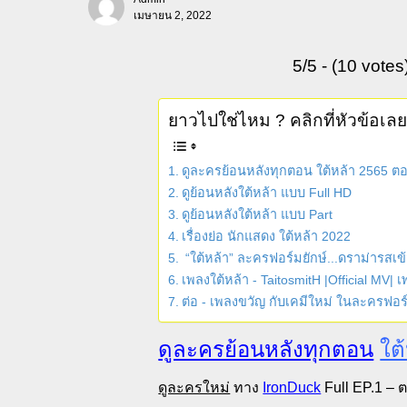
เมษายน 2, 2022
5/5 - (10 votes
ยาวไปใช่ไหม ? คลิกที่หัวข้อเล
ดูละครย้อนหลังทุกตอน ใต้หล้า 2565 
ดูย้อนหลังใต้หล้า แบบ Full HD
ดูย้อนหลังใต้หล้า แบบ Part
เรื่องย่อ นักแสดง ใต้หล้า 2022
“ใต้หล้า” ละครฟอร์มยักษ์...ดราม่ารสเข
เพลงใต้หล้า - TaitosmitH |Official MV|
ต่อ - เพลงขวัญ กับเคมีใหม่ ในละครฟอร
ดูละครย้อนหลังทุกตอน
ใต
ดูละครใหม่
ทาง
IronDuck
Full EP.1 – 