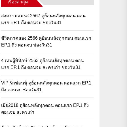
เรื่องล่าสุด
สงครามสมรส 2567 ดูย้อนหลังทุกตอน ตอน
แรก EP.1 ถึง ตอนจบ ช่องวัน31
ชีวิตภาคสอง 2566 ดูย้อนหลังทุกตอน ตอนแรก
EP.1 ถึง ตอนจบ ช่องวัน31
4 เทพผู้พิทักษ์ 2563 ดูย้อนหลังทุกตอน ตอน
แรก EP.1 ถึง ตอนจบ ละครเก่า ช่องวัน31
VIP รักซ่อนชู้ ดูย้อนหลังทุกตอน ตอนแรก EP.1
ถึง ตอนจบ ช่องวัน31
เมีย2018 ดูย้อนหลังทุกตอน ตอนแรก EP.1 ถึง
ตอนจบ ละครเก่า