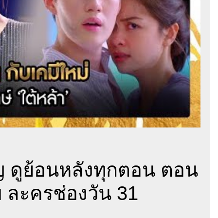
ัญ ดูย้อนหลังทุกตอน ตอน
 ละครช่องวัน 31