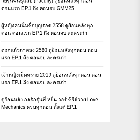
วัยรุ่นพันธุ์แสบ (Faculty) ดูย้อนหลังทุกตอน
ตอนแรก EP.1 ถึง ตอนจบ GMM25
ผู้หญิงคนนั้นชื่อบุญรอด 2558 ดูย้อนหลังทุก
ตอน ตอนแรก EP.1 ถึง ตอนจบ ละครเก่า
ดอกแก้วกาหลง 2560 ดูย้อนหลังทุกตอน ตอน
แรก EP.1 ถึง ตอนจบ ละครเก่า
เจ้าหญิงเม็ดทราย 2019 ดูย้อนหลังทุกตอน ตอน
แรก EP.1 ถึง ตอนจบ ละครเก่า
ดูย้อนหลัง กลรักรุ่นพี่ หยิ่น วอร์ ซีรีส์วาย Love
Mechanics ครบทุกตอน ตั้งแต่ EP.1