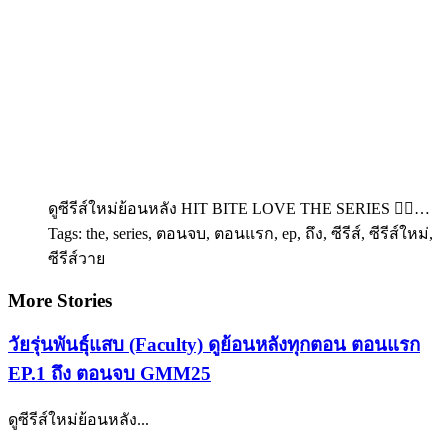
ดูซีรีส์ใหม่ย้อนหลัง HIT BITE LOVE THE SERIES ❤️‍🔥…
Tags: the, series, ตอนจบ, ตอนแรก, ep, ถึง, ซีรีส์, ซีรีส์ใหม่,
ซีรีส์วาย
More Stories
วัยรุ่นพันธุ์แสบ (Faculty) ดูย้อนหลังทุกตอน ตอนแรก
EP.1 ถึง ตอนจบ GMM25
ดูซีรีส์ใหม่ย้อนหลัง...