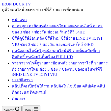
IRON DUCK TV
ดูทีวีออนไลน์ ละคร ข่าว ซีรีส์ รายการที่คุณชอบ
หน้าแรก
ละคร
ดูละครย้อนหลัง ละครใหม่ ละครออนไลน์ ละคร
ช่อง 3 ช่อง 7 ช่องวัน ช่องอมรินทร์ทีวี 34HD
ซีรีส์
ดูซีรีส์ย้อนหลัง ซีรีส์ใหม่ ซีรีส์วาย LINE TV IQIYI
VIU ช่อง 3 ช่อง 7 ช่องวัน ช่องอมรินทร์ทีวี 34HD
ดูหนังออนไลน์ฟรี
ดูหนังออนไลน์ฟรี จากต้นฉบับที่ถูก
ลิขสิทธิ์ ดูหนังฟรีเต็มเรื่อง FULL HD
รายการวาไรตี้
ดูรายการย้อนหลัง รายการวาไรตี้ รายการ
ดัง รายการใหม่ ช่อง 3 ช่อง 7 ช่องวัน ช่องอมรินทร์ทีวี
34HD LINE TV IQIYI VIU
ประวัติดารา
คลิปเด็ด! เป็ดจัดให้
รวมคลิปดังในโซเชียล คลิปเด็ด คลิป
ติดกระแส ติดเทรนด์
ติดต่อเรา
Search
Menu