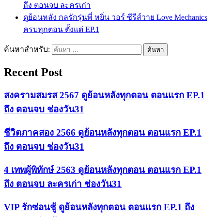
ถึง ตอนจบ ละครเก่า
ดูย้อนหลัง กลรักรุ่นพี่ หยิ่น วอร์ ซีรีส์วาย Love Mechanics
ครบทุกตอน ตั้งแต่ EP.1
ค้นหาสำหรับ:
Recent Post
สงครามสมรส 2567 ดูย้อนหลังทุกตอน ตอนแรก EP.1
ถึง ตอนจบ ช่องวัน31
ชีวิตภาคสอง 2566 ดูย้อนหลังทุกตอน ตอนแรก EP.1
ถึง ตอนจบ ช่องวัน31
4 เทพผู้พิทักษ์ 2563 ดูย้อนหลังทุกตอน ตอนแรก EP.1
ถึง ตอนจบ ละครเก่า ช่องวัน31
VIP รักซ่อนชู้ ดูย้อนหลังทุกตอน ตอนแรก EP.1 ถึง