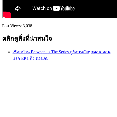
Post Views:
3,038
คลิกดูสิ่งที่น่าสนใจ
เชือกป่าน Between us The Series ดูย้อนหลังทุกตอน ตอน
แรก EP.1 ถึง ตอนจบ