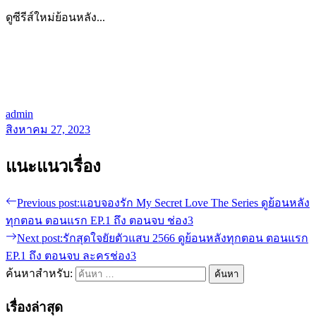
ดูซีรีส์ใหม่ย้อนหลัง...
admin
สิงหาคม 27, 2023
แนะแนวเรื่อง
Previous post:
แอบจองรัก My Secret Love The Series ดูย้อนหลัง
ทุกตอน ตอนแรก EP.1 ถึง ตอนจบ ช่อง3
Next post:
รักสุดใจยัยตัวแสบ 2566 ดูย้อนหลังทุกตอน ตอนแรก
EP.1 ถึง ตอนจบ ละครช่อง3
ค้นหาสำหรับ:
เรื่องล่าสุด