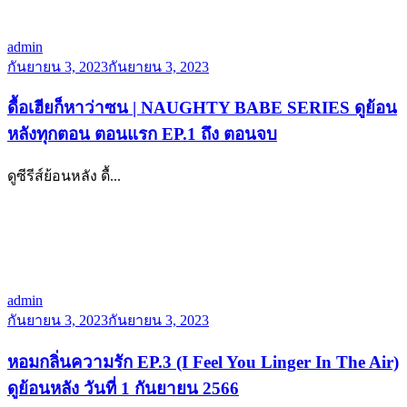
admin
กันยายน 3, 2023
กันยายน 3, 2023
ดื้อเฮียก็หาว่าซน | NAUGHTY BABE SERIES ดูย้อน
หลังทุกตอน ตอนแรก EP.1 ถึง ตอนจบ
ดูซีรีส์ย้อนหลัง ดื้...
admin
กันยายน 3, 2023
กันยายน 3, 2023
หอมกลิ่นความรัก EP.3 (I Feel You Linger In The Air)
ดูย้อนหลัง วันที่ 1 กันยายน 2566