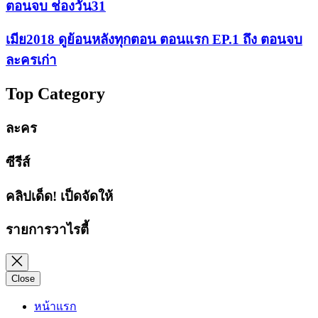
ตอนจบ ช่องวัน31
เมีย2018 ดูย้อนหลังทุกตอน ตอนแรก EP.1 ถึง ตอนจบ
ละครเก่า
Top Category
ละคร
ซีรีส์
คลิปเด็ด! เป็ดจัดให้
รายการวาไรตี้
Close
หน้าแรก