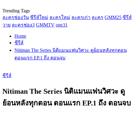
Trending Tags
ละครช่องวัน
ซีรีส์ใหม่
ละครใหม่
ละครเก่า
ละคร
GMM25
ซีรีส์
วาย
ละครช่อง3
GMMTV
one31
Home
ซีรีส์
Nitiman The Series นิติแมนแฟนวิศวะ ดูย้อนหลังทุกตอน
ตอนแรก EP.1 ถึง ตอนจบ
ซีรีส์
Nitiman The Series นิติแมนแฟนวิศวะ ดู
ย้อนหลังทุกตอน ตอนแรก EP.1 ถึง ตอนจบ