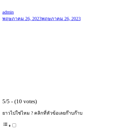
admin
พฤษภาคม 26, 2023
พฤษภาคม 26, 2023
5/5 - (10 votes)
ยาวไปใช่ไหม ? คลิกที่หัวข้อเลยก๊าบก๊าบ