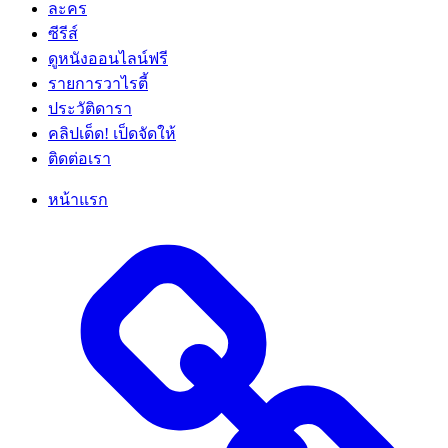
ละคร
ซีรีส์
ดูหนังออนไลน์ฟรี
รายการวาไรตี้
ประวัติดารา
คลิปเด็ด! เป็ดจัดให้
ติดต่อเรา
หน้าแรก