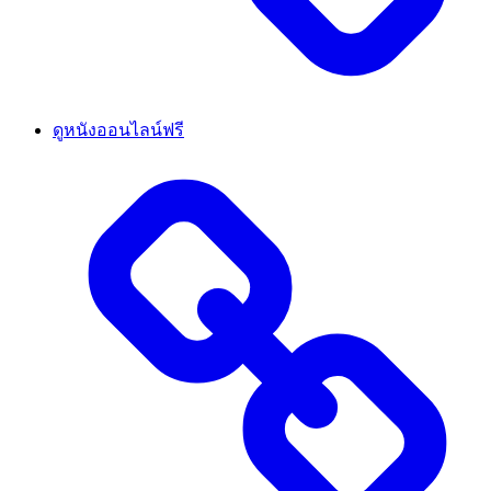
ดูหนังออนไลน์ฟรี