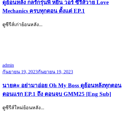
ดูย้อนหลัง กลรักรุ่นพี่ หยิ่น วอร์ ซีรีส์วาย Love
Mechanics ครบทุกตอน ตั้งแต่ EP.1
ดูซีรีส์เก่าย้อนหลัง...
admin
กันยายน 19, 2023
กันยายน 19, 2023
นายคะ อย่ามาอ่อย Oh My Boss ดูย้อนหลังทุกตอน
ตอนแรก EP.1 ถึง ตอนจบ GMM25 [Eng Sub]
ดูซีรีส์ใหม่ย้อนหลัง...