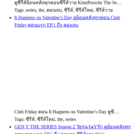
ดูซีรีส์ย้อนหลังทุกตอนซีรีส์วาย KinnPorsche The Se…
Tags: series, the, ตอนจบ, ซีรีส์, ซีรีส์ใหม่, ซีรีส์วาย
It Happens on Valentine’s Day ดูย้อนหลังทุกตอน Club
Friday ตอนแรก EP.1 ถึง ตอนจบ
Club Friday ตอน It Happens on Valentine’s Day ดูซี…
Tags: ซีรีส์, ซีรีส์ใหม่, the, series
GEN Y THE SERIES Season 2 วัยรุ่นวุ่นYรัก ดูย้อนหลังทุก