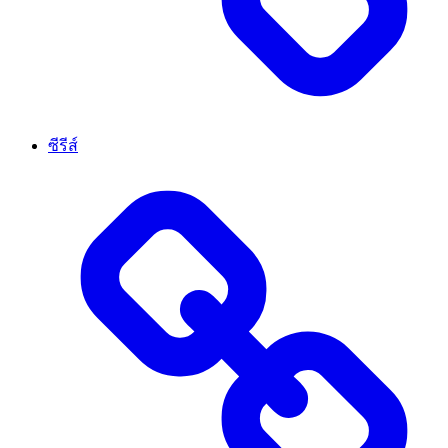
ซีรีส์