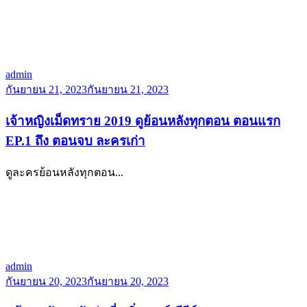
admin
กันยายน 21, 2023
กันยายน 21, 2023
เจ้าหญิงเม็ดทราย 2019 ดูย้อนหลังทุกตอน ตอนแรก
EP.1 ถึง ตอนจบ ละครเก่า
ดูละครย้อนหลังทุกตอน...
admin
กันยายน 20, 2023
กันยายน 20, 2023