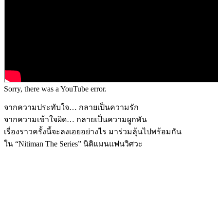
Sorry, there was a YouTube error.
จากความประทับใจ… กลายเป็นความรัก
จากความเข้าใจผิด… กลายเป็นความผูกพัน
เรื่องราวครั้งนี้จะลงเอยอย่างไร มาร่วมลุ้นไปพร้อมกัน
ใน “Nitiman The Series” นิติแมนแฟนวิศวะ