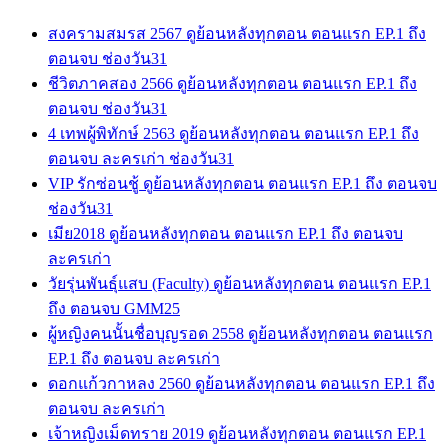
สงครามสมรส 2567 ดูย้อนหลังทุกตอน ตอนแรก EP.1 ถึง
ตอนจบ ช่องวัน31
ชีวิตภาคสอง 2566 ดูย้อนหลังทุกตอน ตอนแรก EP.1 ถึง
ตอนจบ ช่องวัน31
4 เทพผู้พิทักษ์ 2563 ดูย้อนหลังทุกตอน ตอนแรก EP.1 ถึง
ตอนจบ ละครเก่า ช่องวัน31
VIP รักซ่อนชู้ ดูย้อนหลังทุกตอน ตอนแรก EP.1 ถึง ตอนจบ
ช่องวัน31
เมีย2018 ดูย้อนหลังทุกตอน ตอนแรก EP.1 ถึง ตอนจบ
ละครเก่า
วัยรุ่นพันธุ์แสบ (Faculty) ดูย้อนหลังทุกตอน ตอนแรก EP.1
ถึง ตอนจบ GMM25
ผู้หญิงคนนั้นชื่อบุญรอด 2558 ดูย้อนหลังทุกตอน ตอนแรก
EP.1 ถึง ตอนจบ ละครเก่า
ดอกแก้วกาหลง 2560 ดูย้อนหลังทุกตอน ตอนแรก EP.1 ถึง
ตอนจบ ละครเก่า
เจ้าหญิงเม็ดทราย 2019 ดูย้อนหลังทุกตอน ตอนแรก EP.1